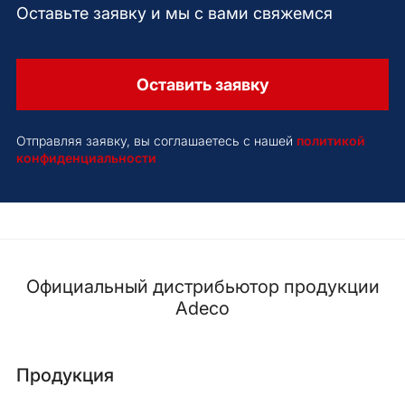
Оставьте заявку и мы с вами свяжемся
Оставить заявку
Отправляя заявку, вы соглашаетесь с нашей
политикой
конфиденциальности
Официальный дистрибьютор продукции
Adeco
Продукция