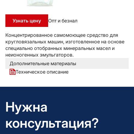
Узнать цену
Опт и безнал
Концентрированное самомоющее средство для
кругловязальных машин, изготовленное на основе
специально отобранных минеральных масел и
неионогенных эмульгаторов.
Дополнительные материалы
Техническое описание
Нужна
консультация?