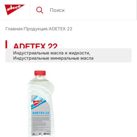
Главная
Продукция
ADETEX 22
ADETEX 22
Индустриальные масла и жидкости
,
Индустриальные минеральные масла