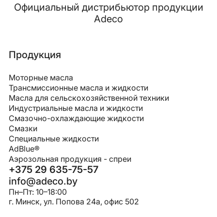
Официальный дистрибьютор продукции
Adeco
Продукция
Моторные масла
Трансмиссионные масла и жидкости
Масла для сельскохозяйственной техники
Индустриальные масла и жидкости
Смазочно-охлаждающие жидкости
Смазки
Специальные жидкости
AdBlue®
Аэрозольная продукция - спреи
+375 29 635-75-57
info@adeco.by
Пн–Пт: 10–18:00
г. Минск, ул. Попова 24a, офис 502