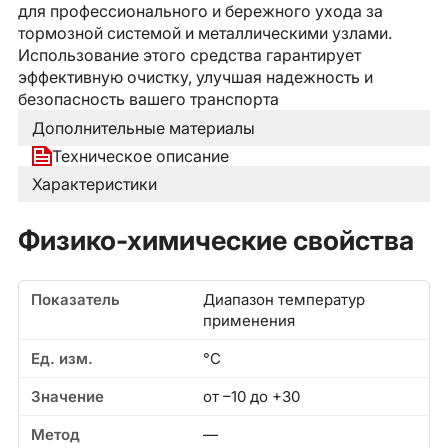
для профессионального и бережного ухода за
тормозной системой и металлическими узлами.
Использование этого средства гарантирует
эффективную очистку, улучшая надежность и
безопасность вашего транспорта
Дополнительные материалы
Техническое описание
Характеристики
Физико-химические свойства
Диапазон температур
применения
°C
от –10 до +30
—