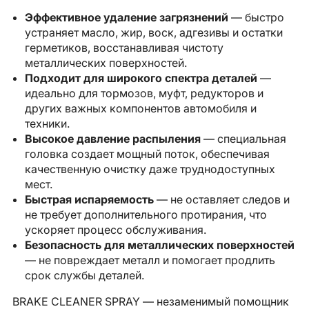
Эффективное удаление загрязнений
— быстро
устраняет масло, жир, воск, адгезивы и остатки
герметиков, восстанавливая чистоту
металлических поверхностей.
Подходит для широкого спектра деталей
—
идеально для тормозов, муфт, редукторов и
других важных компонентов автомобиля и
техники.
Высокое давление распыления
— специальная
головка создает мощный поток, обеспечивая
качественную очистку даже труднодоступных
мест.
Быстрая испаряемость
— не оставляет следов и
не требует дополнительного протирания, что
ускоряет процесс обслуживания.
Безопасность для металлических поверхностей
— не повреждает металл и помогает продлить
срок службы деталей.
BRAKE CLEANER SPRAY — незаменимый помощник