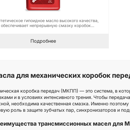
тетическое гипоидное масло высокого качества,
 обеспечивает непрерывную смазку коробок…
Подробнее
асла для механических коробок пере
ическая коробка передач (МКПП) — это система, в кото
зками и в условиях интенсивного трения. Чтобы передач
ной, необходима качественная смазка. Именно поэтому
вую роль в защите зубчатых пар, синхронизаторов и под
еимущества трансмиссионных масел для 