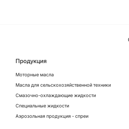
Продукция
Моторные масла
Масла для сельскохозяйственной техники
Смазочно-охлаждающие жидкости
Специальные жидкости
Аэрозольная продукция - спреи