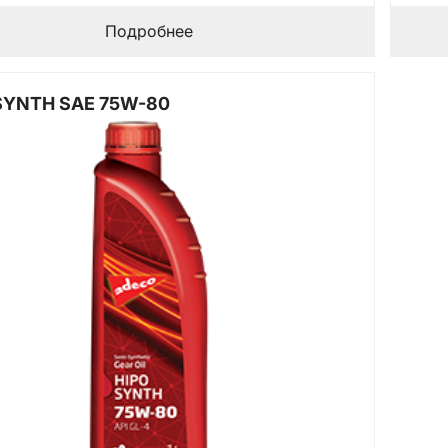
Подробнее
SYNTH SAE 75W-80