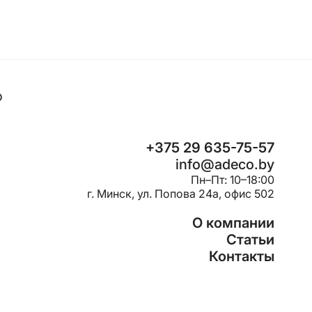
o
+375 29 635-75-57
info@adeco.by
Пн–Пт: 10–18:00
г. Минск, ул. Попова 24a, офис 502
О компании
Статьи
Контакты