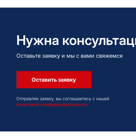
Нужна консультац
Оставьте заявку и мы с вами свяжемся
Оставить заявку
Отправляя заявку, вы соглашаетесь с нашей
политикой конфиденциальности