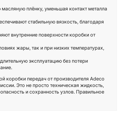
 масляную плёнку, уменьшая контакт металла
спечивают стабильную вязкость, благодаря
яют внутренние поверхности коробки от
овиях жары, так и при низких температурах,
длительную эксплуатацию без потери
ание.
й коробки передач от производителя Adeco
иссии. Это не просто техническая жидкость,
зопасность и сохранность узлов. Правильное