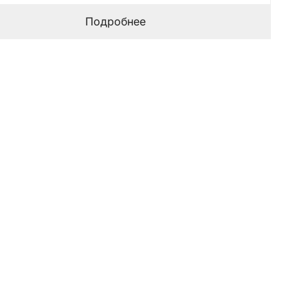
Подробнее