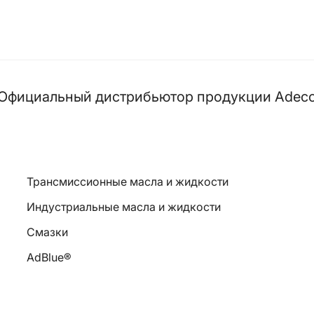
Официальный дистрибьютор продукции Adec
Трансмиссионные масла и жидкости
Индустриальные масла и жидкости
Смазки
AdBlue®