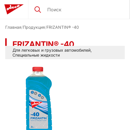
Главная
Продукция
FRIZANTIN® -40
FRIZANTIN® -40
Для легковых и грузовых автомобилей
,
Специальные жидкости