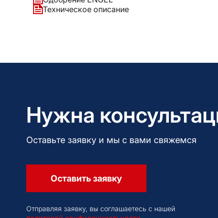
Техническое описание
Нужна консультац
Оставьте заявку и мы с вами свяжемся
Оставить заявку
Отправляя заявку, вы соглашаетесь с нашей
политикой конфиденциальности