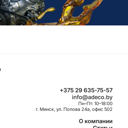
o
+375 29 635-75-57
info@adeco.by
Пн–Пт: 10–18:00
г. Минск, ул. Попова 24a, офис 502
О компании