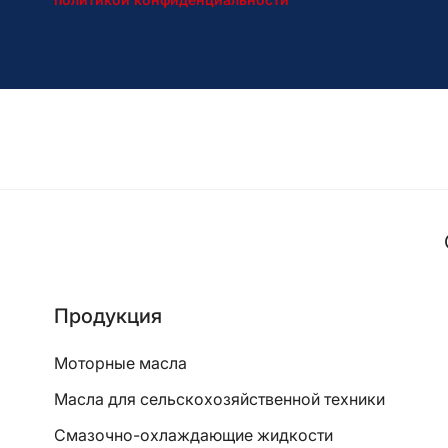
Продукция
Моторные масла
Масла для сельскохозяйственной техники
Смазочно-охлаждающие жидкости