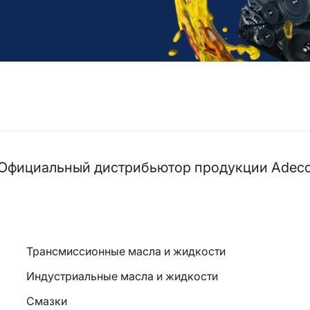
Официальный дистрибьютор продукции Adec
Трансмиссионные масла и жидкости
Индустриальные масла и жидкости
Смазки