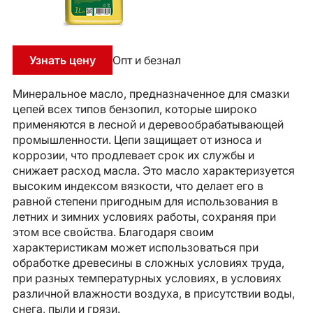
Узнать цену
Опт и безнал
Минеральное масло, предназначенное для смазки
цепей всех типов бензопил, которые широко
применяются в лесной и деревообрабатывающей
промышленности. Цепи защищает от износа и
коррозии, что продлевает срок их службы и
снижает расход масла. Это масло характеризуется
высоким индексом вязкости, что делает его в
равной степени пригодным для использования в
летних и зимних условиях работы, сохраняя при
этом все свойства. Благодаря своим
характеристикам может использоваться при
обработке древесины в сложных условиях труда,
при разных температурных условиях, в условиях
различной влажности воздуха, в присутствии воды,
снега, пыли и грязи.