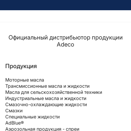
Официальный дистрибьютор продукции
Adeco
Продукция
Моторные масла
Трансмиссионные масла и жидкости
Масла для сельскохозяйственной техники
Индустриальные масла и жидкости
Смазочно-охлаждающие жидкости
Смазки
Специальные жидкости
AdBlue®
Аэрозольная продукция - спреи