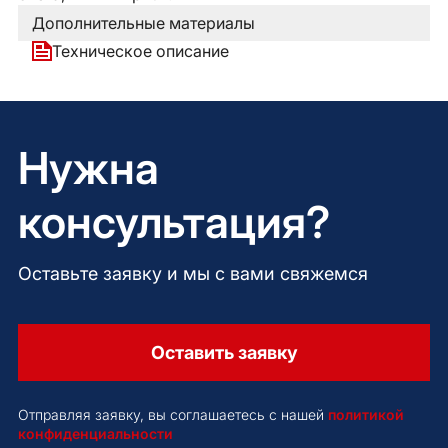
Дополнительные материалы
Техническое описание
Нужна
консультация?
Оставьте заявку и мы с вами свяжемся
Оставить заявку
Отправляя заявку, вы соглашаетесь с нашей
политикой
конфиденциальности