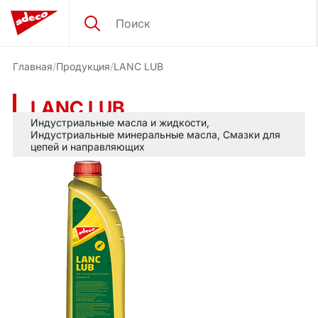
Главная
Продукция
LANC LUB
LANC LUB
Индустриальные масла и жидкости
,
Индустриальные минеральные масла
,
Смазки для
цепей и направляющих