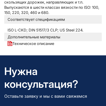
скользящих дорожек, направляющих и т.п.
Выпускаются в шести классах вязкости по ISO: 100,
150, 220, 320, 460 и 680.
Соответствует спецификациям
ISO L-CKD; DIN 51517/3 CLP; US Steel 224.
Дополнительные материалы
Техническое описание
Нужна
консультация?
Оставьте заявку и мы с вами свяжемся