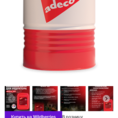
Купить на Wildberries
В розницу