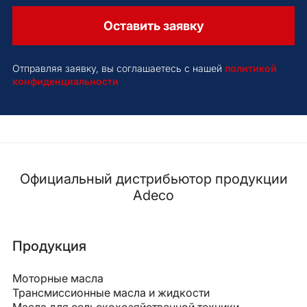
Оставить заявку
Отправляя заявку, вы соглашаетесь с нашей
политикой
конфиденциальности
Официальный дистрибьютор продукции
Adeco
Продукция
Моторные масла
Трансмиссионные масла и жидкости