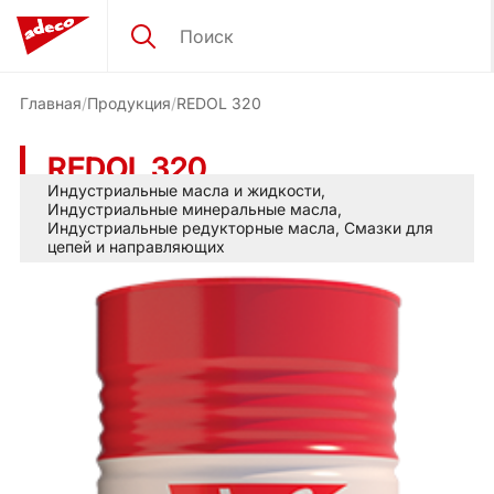
Главная
Продукция
REDOL 320
REDOL 320
Индустриальные масла и жидкости
,
Индустриальные минеральные масла
,
Индустриальные редукторные масла
,
Смазки для
цепей и направляющих