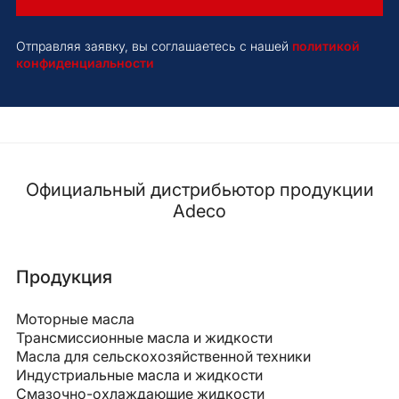
Отправляя заявку, вы соглашаетесь с нашей
политикой
конфиденциальности
Официальный дистрибьютор продукции
Adeco
Продукция
Моторные масла
Трансмиссионные масла и жидкости
Масла для сельскохозяйственной техники
Индустриальные масла и жидкости
Смазочно-охлаждающие жидкости