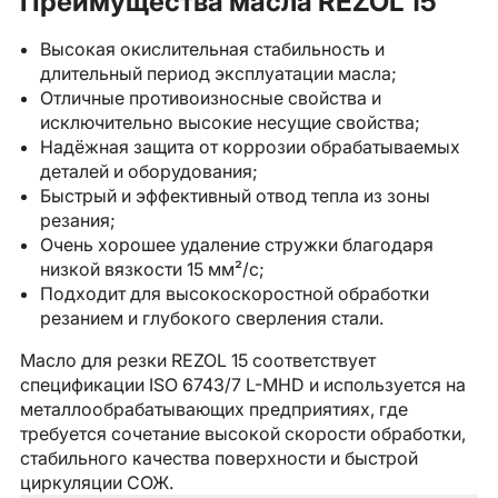
Преимущества масла REZOL 15
Высокая окислительная стабильность и
длительный период эксплуатации масла;
Отличные противоизносные свойства и
исключительно высокие несущие свойства;
Надёжная защита от коррозии обрабатываемых
деталей и оборудования;
Быстрый и эффективный отвод тепла из зоны
резания;
Очень хорошее удаление стружки благодаря
низкой вязкости 15 мм²/с;
Подходит для высокоскоростной обработки
резанием и глубокого сверления стали.
Масло для резки REZOL 15 соответствует
спецификации ISO 6743/7 L-MHD и используется на
металлообрабатывающих предприятиях, где
требуется сочетание высокой скорости обработки,
стабильного качества поверхности и быстрой
циркуляции СОЖ.