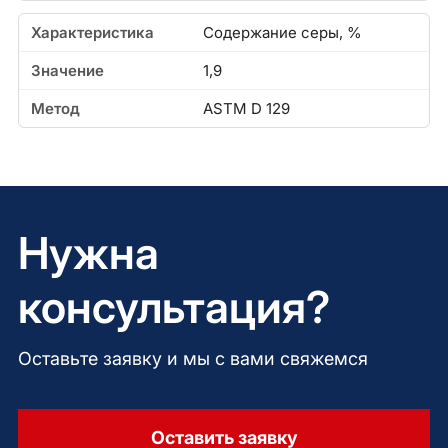
Содержание серы, %
1,9
ASTM D 129
Нужна
консультация?
Оставьте заявку и мы с вами свяжемся
Оставить заявку