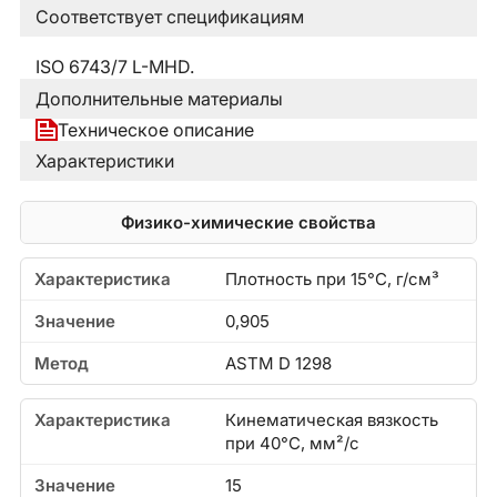
Соответствует спецификациям
ISO 6743/7 L-MHD.
Дополнительные материалы
Техническое описание
Характеристики
Физико-химические свойства
Плотность при 15°C, г/см³
0,905
ASTM D 1298
Кинематическая вязкость
при 40°C, мм²/с
15