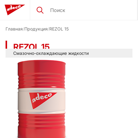
Главная
Продукция
REZOL 15
REZOL 15
Смазочно-охлаждающие жидкости