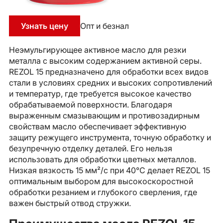
Узнать цену
Опт и безнал
Неэмульгирующее активное масло для резки
металла с высоким содержанием активной серы.
REZOL 15 предназначено для обработки всех видов
стали в условиях средних и высоких сопротивлений
и температур, где требуется высокое качество
обрабатываемой поверхности. Благодаря
выраженным смазывающим и противозадирным
свойствам масло обеспечивает эффективную
защиту режущего инструмента, точную обработку и
безупречную отделку деталей. Его нельзя
использовать для обработки цветных металлов.
Низкая вязкость 15 мм²/с при 40°C делает REZOL 15
оптимальным выбором для высокоскоростной
обработки резанием и глубокого сверления, где
важен быстрый отвод стружки.