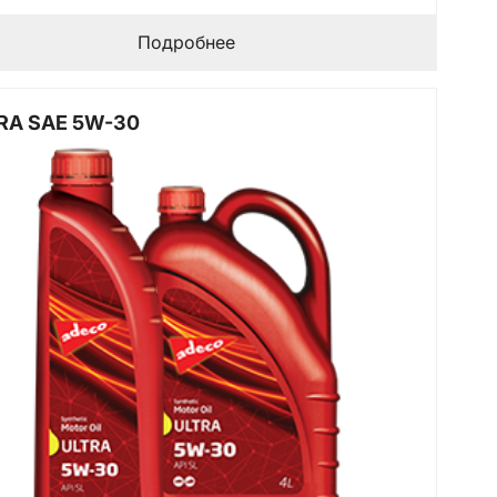
Подробнее
RA SAE 5W-30