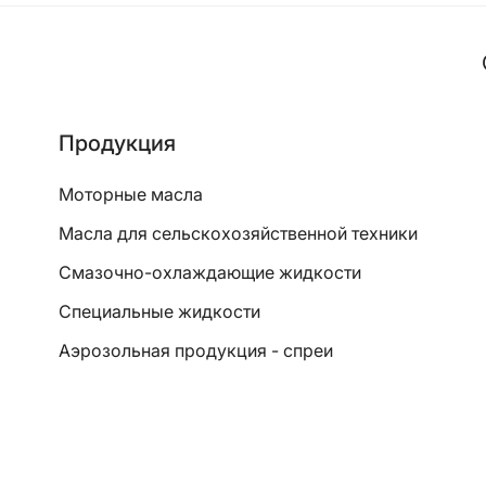
Продукция
Моторные масла
Масла для сельскохозяйственной техники
Смазочно-охлаждающие жидкости
Специальные жидкости
Аэрозольная продукция - спреи