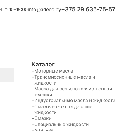
+375 29 635-75-57
Пт: 10–18:00
info@adeco.by
Каталог
Моторные масла
Трансмиссионные масла и
жидкости
Масла для сельскохозяйственной
техники
Индустриальные масла и жидкости
Смазочно-охлаждающие
жидкости
Смазки
Специальные жидкости
AdBlue®