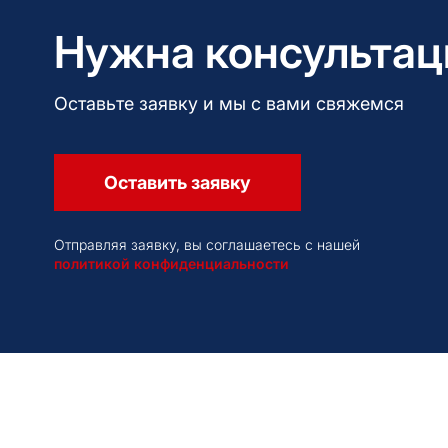
Нужна консультац
Оставьте заявку и мы с вами свяжемся
Оставить заявку
Отправляя заявку, вы соглашаетесь с нашей
политикой конфиденциальности