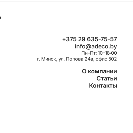
o
+375 29 635-75-57
info@adeco.by
Пн–Пт: 10–18:00
г. Минск, ул. Попова 24a, офис 502
О компании
Статьи
Контакты